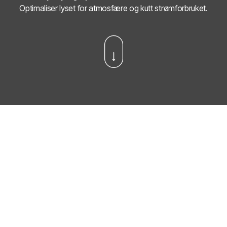
Optimaliser lyset for atmosfære og kutt strømforbruket.