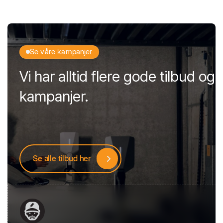
Se våre kampanjer
Vi har alltid flere gode tilbud og
kampanjer.
Se alle tilbud her