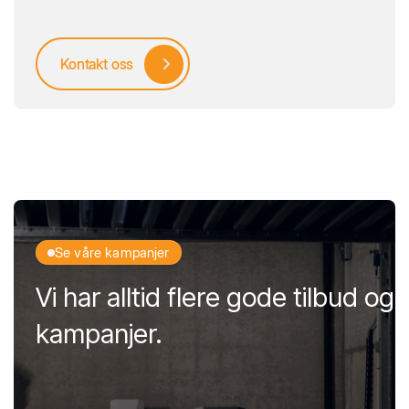
Kontakt oss
Se våre kampanjer
Vi har alltid flere gode tilbud og
kampanjer.