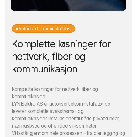
Autorisert ekominstallatør
Komplette løsninger for
nettverk, fiber og
kommunikasjon
Komplette løsninger for nettverk, fiber og
kommunikasjon
LYN Elektro AS er autorisert ekominstallatør og
leverer komplette svakstrøms- og
kommunikasjonsinstallasjoner til både privatkunder,
næringsbygg og offentlige virksomheter.
Vi bistår gjennom hele prosessen – fra planlegging og