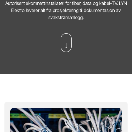
Autorisert ekomnettinstallatør for fiber, data og kabel-TV. LYN
Elektro leverer alt fra prosjektering til dokumentasjon av
svakstrømanlegg.