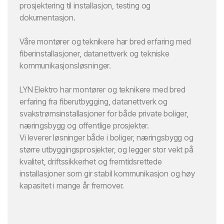
prosjektering til installasjon, testing og
dokumentasjon.
Våre montører og teknikere har bred erfaring med
fiberinstallasjoner, datanettverk og tekniske
kommunikasjonsløsninger.
LYN Elektro har montører og teknikere med bred
erfaring fra fiberutbygging, datanettverk og
svakstrømsinstallasjoner for både private boliger,
næringsbygg og offentlige prosjekter.
Vi leverer løsninger både i boliger, næringsbygg og
større utbyggingsprosjekter, og legger stor vekt på
kvalitet, driftssikkerhet og fremtidsrettede
installasjoner som gir stabil kommunikasjon og høy
kapasitet i mange år fremover.